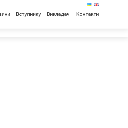
вини
Вступнику
Викладачі
Контакти